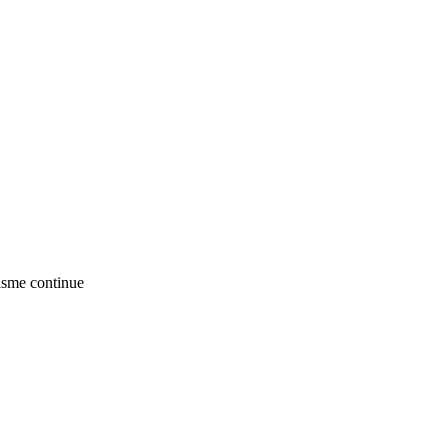
gasme continue