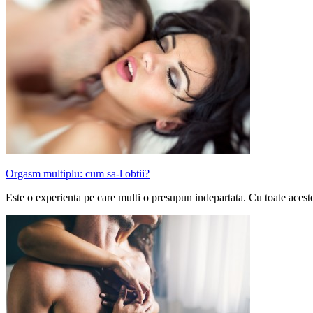
Orgasm multiplu: cum sa-l obtii?
Este o experienta pe care multi o presupun indepartata. Cu toate acest