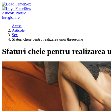
Articole
Profile
Inregistrare
Acasa
Articole
Sex
Sfaturi cheie pentru realizarea unui threesome
Sfaturi cheie pentru realizarea